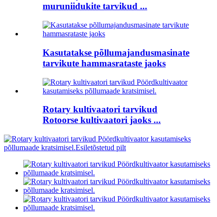
muruniidukite tarvikud ...
Kasutatakse põllumajandusmasinate
tarvikute hammasrataste jaoks
Rotary kultivaatori tarvikud
Rotoorse kultivaatori jaoks ...