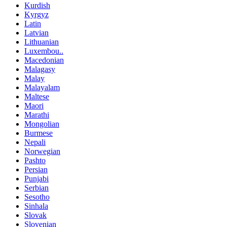
Kurdish
Kyrgyz
Latin
Latvian
Lithuanian
Luxembou..
Macedonian
Malagasy
Malay
Malayalam
Maltese
Maori
Marathi
Mongolian
Burmese
Nepali
Norwegian
Pashto
Persian
Punjabi
Serbian
Sesotho
Sinhala
Slovak
Slovenian