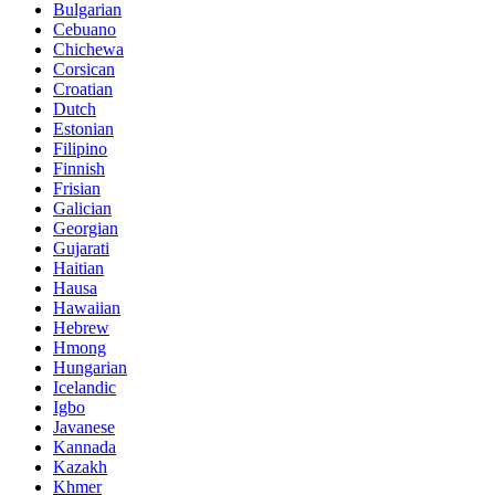
Bulgarian
Cebuano
Chichewa
Corsican
Croatian
Dutch
Estonian
Filipino
Finnish
Frisian
Galician
Georgian
Gujarati
Haitian
Hausa
Hawaiian
Hebrew
Hmong
Hungarian
Icelandic
Igbo
Javanese
Kannada
Kazakh
Khmer